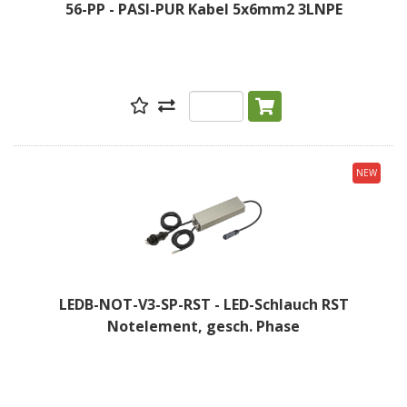
56-PP - PASI-PUR Kabel 5x6mm2 3LNPE
NEW
LEDB-NOT-V3-SP-RST - LED-Schlauch RST
Notelement, gesch. Phase