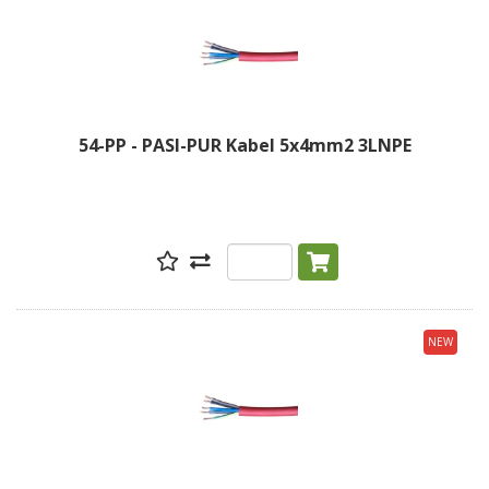
54-PP - PASI-PUR Kabel 5x4mm2 3LNPE
NEW