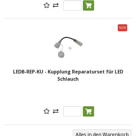
NEW
LEDB-REP-KU - Kupplung Reparaturset für LED
Schlauch