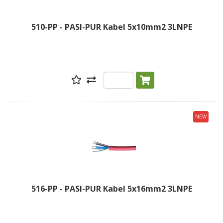
510-PP - PASI-PUR Kabel 5x10mm2 3LNPE
NEW
516-PP - PASI-PUR Kabel 5x16mm2 3LNPE