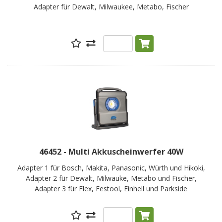
Adapter für Dewalt, Milwaukee, Metabo, Fischer
46452 - Multi Akkuscheinwerfer 40W
Adapter 1 für Bosch, Makita, Panasonic, Würth und Hikoki,
Adapter 2 für Dewalt, Milwauke, Metabo und Fischer,
Adapter 3 für Flex, Festool, Einhell und Parkside