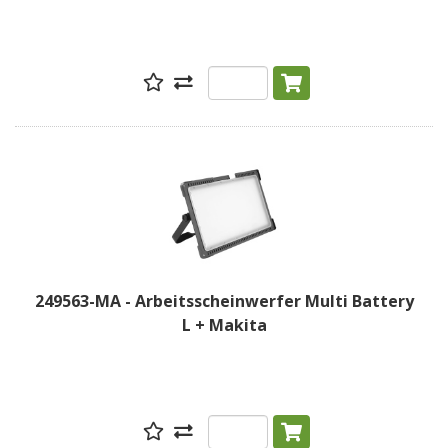
249563-MA - Arbeitsscheinwerfer Multi Battery
L + Makita