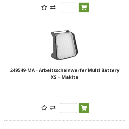
249549-MA - Arbeitsscheinwerfer Multi Battery
XS + Makita