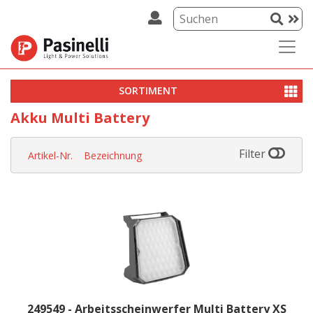
SORTIMENT
Akku Multi Battery
Filter
Artikel-Nr.
Bezeichnung
249549 - Arbeitsscheinwerfer Multi Battery XS