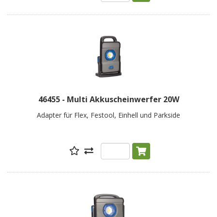
46455 - Multi Akkuscheinwerfer 20W
Adapter für Flex, Festool, Einhell und Parkside