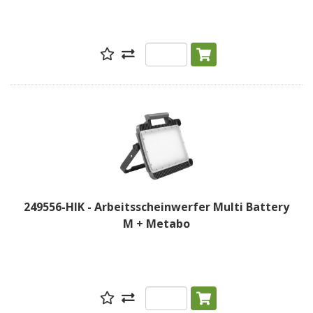
249556-HIK - Arbeitsscheinwerfer Multi Battery
M + Metabo