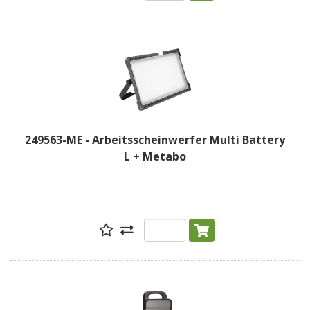
249563-ME - Arbeitsscheinwerfer Multi Battery
L + Metabo