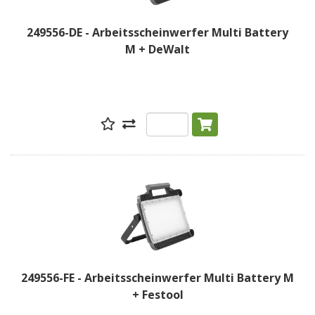
249556-DE - Arbeitsscheinwerfer Multi Battery
M + DeWalt
249556-FE - Arbeitsscheinwerfer Multi Battery M
+ Festool