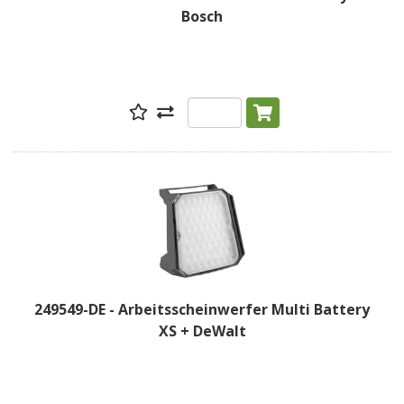
Bosch
249549-DE - Arbeitsscheinwerfer Multi Battery
XS + DeWalt