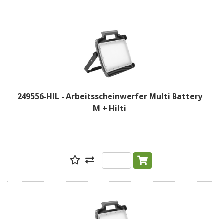
249556-HIL - Arbeitsscheinwerfer Multi Battery
M + Hilti