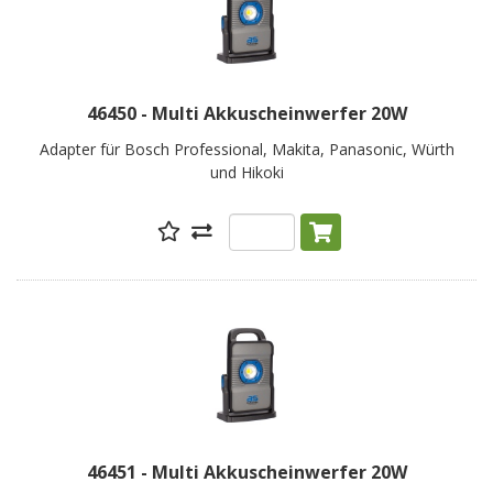
46450 - Multi Akkuscheinwerfer 20W
Adapter für Bosch Professional, Makita, Panasonic, Würth
und Hikoki
46451 - Multi Akkuscheinwerfer 20W