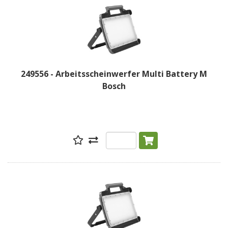
249556 - Arbeitsscheinwerfer Multi Battery M
Bosch