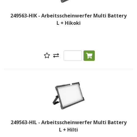
249563-HIK - Arbeitsscheinwerfer Multi Battery
L + Hikoki
249563-HIL - Arbeitsscheinwerfer Multi Battery
L + Hilti