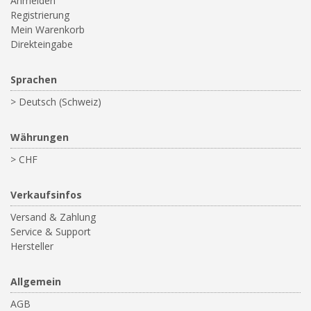
Anmelden
Registrierung
Mein Warenkorb
Direkteingabe
Sprachen
> Deutsch (Schweiz)
Währungen
> CHF
Verkaufsinfos
Versand & Zahlung
Service & Support
Hersteller
Allgemein
AGB