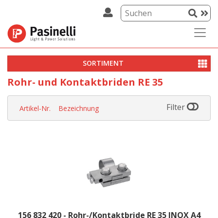
SORTIMENT
Rohr- und Kontaktbriden RE 35
Filter
Artikel-Nr.
Bezeichnung
156 832 420 - Rohr-/Kontaktbride RE 35 INOX A4