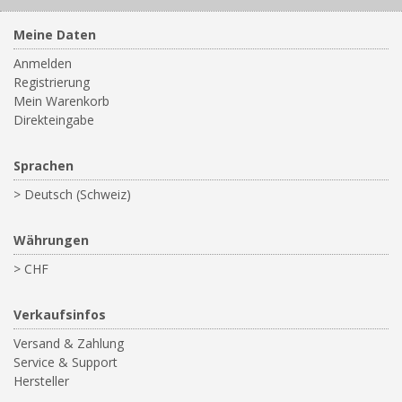
Meine Daten
Anmelden
Registrierung
Mein Warenkorb
Direkteingabe
Sprachen
> Deutsch (Schweiz)
Währungen
> CHF
Verkaufsinfos
Versand & Zahlung
Service & Support
Hersteller