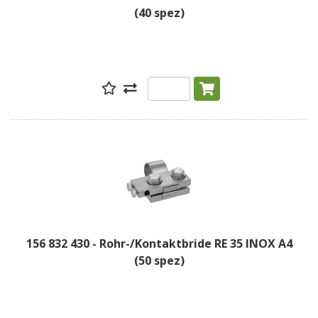
(40 spez)
156 832 430 - Rohr-/Kontaktbride RE 35 INOX A4
(50 spez)