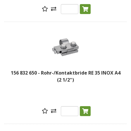
156 832 650 - Rohr-/Kontaktbride RE 35 INOX A4
(2 1/2")