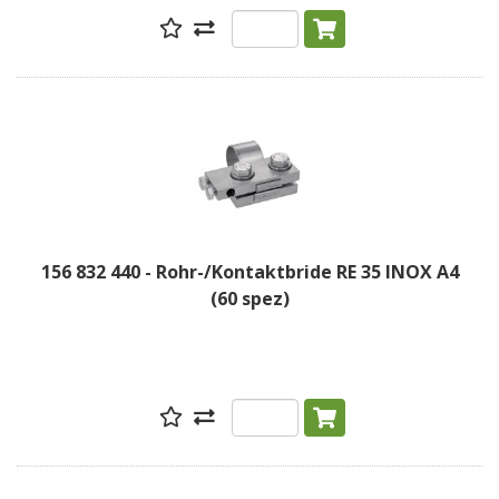
156 832 440 - Rohr-/Kontaktbride RE 35 INOX A4
(60 spez)