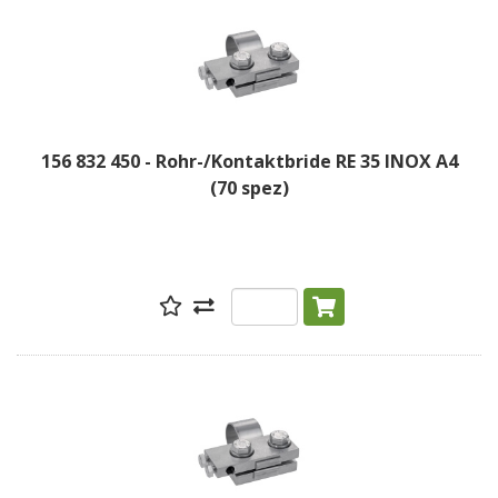
156 832 450 - Rohr-/Kontaktbride RE 35 INOX A4
(70 spez)