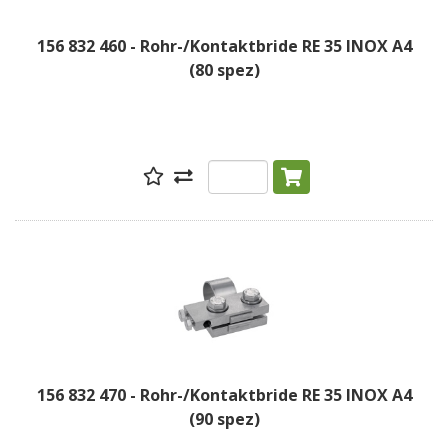
156 832 460 - Rohr-/Kontaktbride RE 35 INOX A4
(80 spez)
156 832 470 - Rohr-/Kontaktbride RE 35 INOX A4
(90 spez)