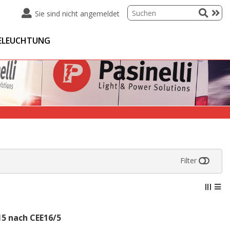
Sie sind nicht angemeldet
ELEUCHTUNG
Filter
5 nach CEE16/5