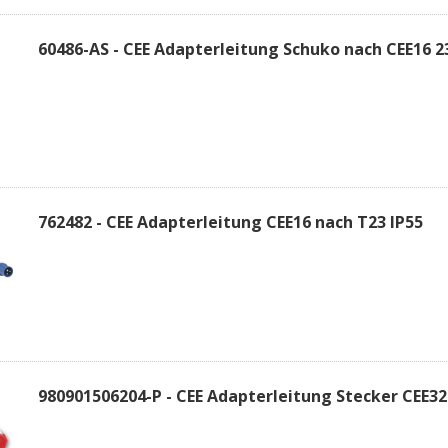
60486-AS - CEE Adapterleitung Schuko nach CEE16 2
762482 - CEE Adapterleitung CEE16 nach T23 IP55
980901506204-P - CEE Adapterleitung Stecker CEE32