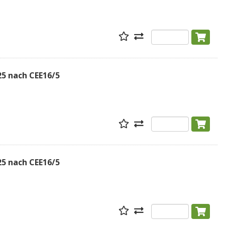
5 nach CEE16/5
5 nach CEE16/5