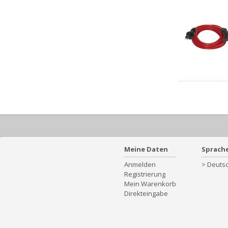
Meine Daten
Sprach
Anmelden
> Deutsc
Registrierung
Mein Warenkorb
Direkteingabe