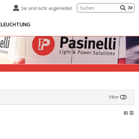
Sie sind nicht angemeldet
ELEUCHTUNG
Filter