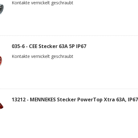
Kontakte vernickelt geschraubt
035-6 - CEE Stecker 63A 5P IP67
Kontakte vernickelt geschraubt
13212 - MENNEKES Stecker PowerTop Xtra 63A, IP67