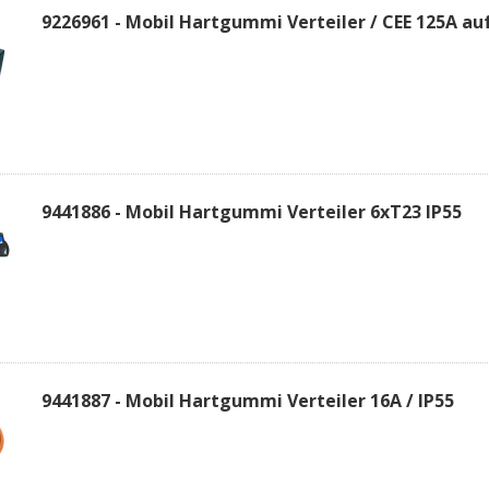
9226961 - Mobil Hartgummi Verteiler / CEE 125A au
9441886 - Mobil Hartgummi Verteiler 6xT23 IP55
9441887 - Mobil Hartgummi Verteiler 16A / IP55