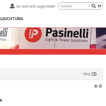
Sie sind nicht angemeldet
ELEUCHTUNG
Filter
6A