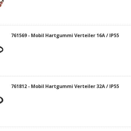
761569 - Mobil Hartgummi Verteiler 16A / IP55
761812 - Mobil Hartgummi Verteiler 32A / IP55