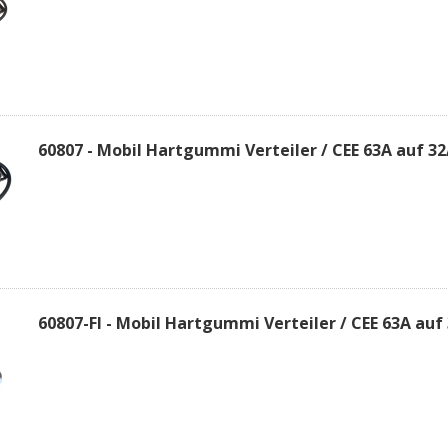
60807 - Mobil Hartgummi Verteiler / CEE 63A auf 3
60807-FI - Mobil Hartgummi Verteiler / CEE 63A auf