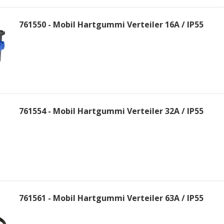
761550 - Mobil Hartgummi Verteiler 16A / IP55
761554 - Mobil Hartgummi Verteiler 32A / IP55
761561 - Mobil Hartgummi Verteiler 63A / IP55