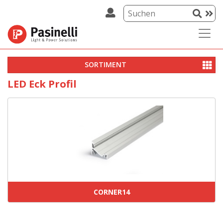
SORTIMENT
LED Eck Profil
CORNER14