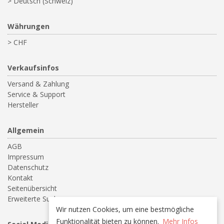
> Deutsch (Schweiz)
Währungen
> CHF
Verkaufsinfos
Versand & Zahlung
Service & Support
Hersteller
Allgemein
AGB
Impressum
Datenschutz
Kontakt
Seitenübersicht
Erweiterte Suche
Wir nutzen Cookies, um eine bestmögliche
Funktionalität bieten zu können.
Mehr Infos