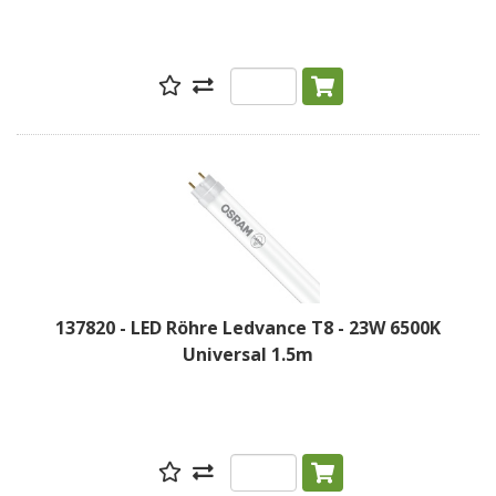
137820 - LED Röhre Ledvance T8 - 23W 6500K
Universal 1.5m