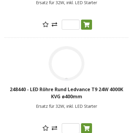
Ersatz für 32W, inkl. LED Starter
248440 - LED Röhre Rund Ledvance T9 24W 4000K
KVG ø400mm
Ersatz für 32W, inkl. LED Starter