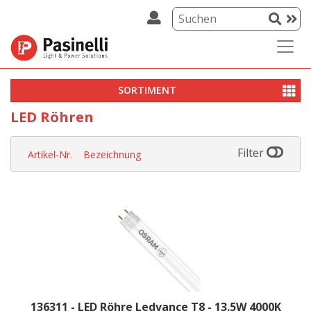
SORTIMENT
LED Röhren
Filter
Artikel-Nr.
Bezeichnung
136311 - LED Röhre Ledvance T8 - 13.5W 4000K