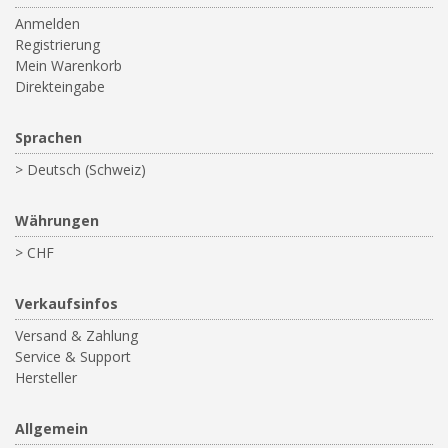
Anmelden
Registrierung
Mein Warenkorb
Direkteingabe
Sprachen
> Deutsch (Schweiz)
Währungen
> CHF
Verkaufsinfos
Versand & Zahlung
Service & Support
Hersteller
Allgemein