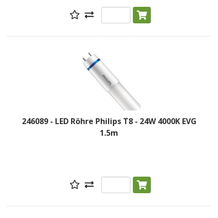
246089 - LED Röhre Philips T8 - 24W 4000K EVG
1.5m