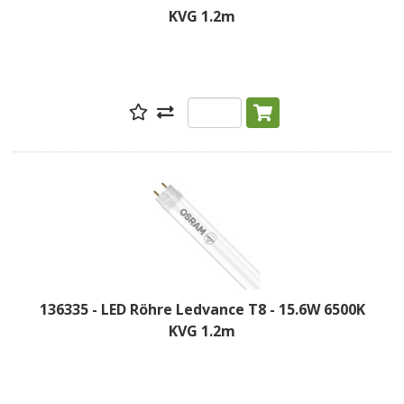
KVG 1.2m
136335 - LED Röhre Ledvance T8 - 15.6W 6500K
KVG 1.2m