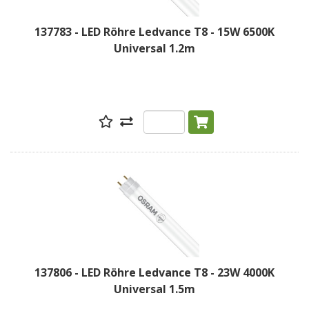
137783 - LED Röhre Ledvance T8 - 15W 6500K
Universal 1.2m
137806 - LED Röhre Ledvance T8 - 23W 4000K
Universal 1.5m