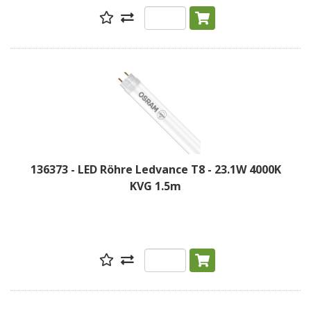
136373 - LED Röhre Ledvance T8 - 23.1W 4000K
KVG 1.5m