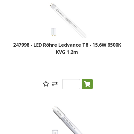
247998 - LED Röhre Ledvance T8 - 15.6W 6500K
KVG 1.2m