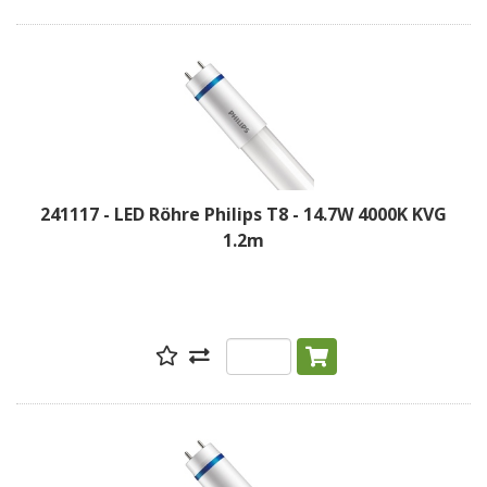
241117 - LED Röhre Philips T8 - 14.7W 4000K KVG
1.2m