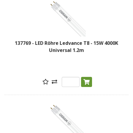
137769 - LED Röhre Ledvance T8 - 15W 4000K
Universal 1.2m