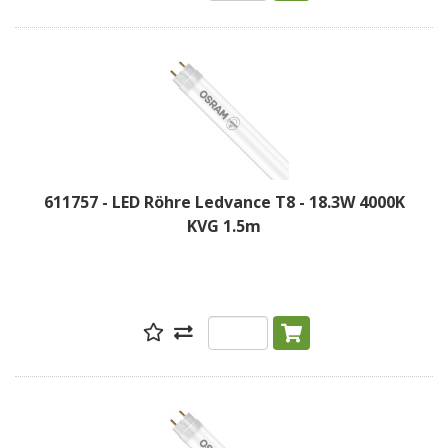
611757 - LED Röhre Ledvance T8 - 18.3W 4000K
KVG 1.5m