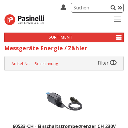
SORTIMENT
Messgeräte Energie / Zähler
Filter
Artikel-Nr.
Bezeichnung
60533-CH - Einschaltstrombegrenzer CH 230V