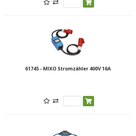
61745 - MIXO Stromzähler 400V 16A