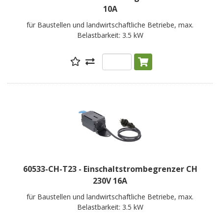
10A
für Baustellen und landwirtschaftliche Betriebe, max.
Belastbarkeit: 3.5 kW
60533-CH-T23 - Einschaltstrombegrenzer CH
230V 16A
für Baustellen und landwirtschaftliche Betriebe, max.
Belastbarkeit: 3.5 kW