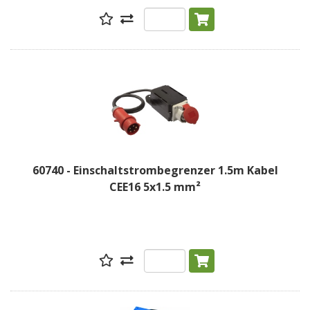
60740 - Einschaltstrombegrenzer 1.5m Kabel
CEE16 5x1.5 mm²