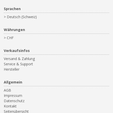
Sprachen
> Deutsch (Schweiz)
Währungen
> CHF
Verkaufsinfos
Versand & Zahlung
Service & Support
Hersteller
Allgemein
AGB
Impressum
Datenschutz
Kontakt
Seitenübersicht