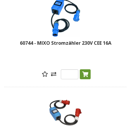
60744 - MIXO Stromzähler 230V CEE 16A