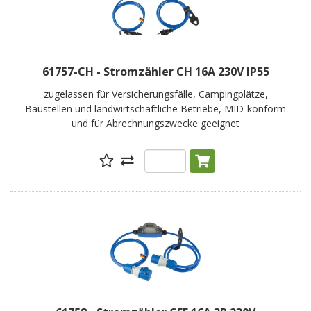
61757-CH - Stromzähler CH 16A 230V IP55
zugelassen für Versicherungsfälle, Campingplätze,
Baustellen und landwirtschaftliche Betriebe, MID-konform
und für Abrechnungszwecke geeignet