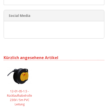
Social Media
Kürzlich angesehene Artikel
12-01-05-1.5 -
Rücklaufkabelrolle
230V / 5m PVC
Leitung