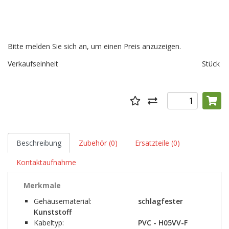
Bitte melden Sie sich an, um einen Preis anzuzeigen.
Verkaufseinheit
Stück
Beschreibung
Zubehör (0)
Ersatzteile (0)
Kontaktaufnahme
Merkmale
Gehäusematerial:
schlagfester
Kunststoff
Kabeltyp:
PVC - H05VV-F