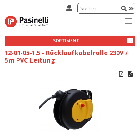
SORTIMENT
12-01-05-1.5 - Rücklaufkabelrolle 230V /
5m PVC Leitung

