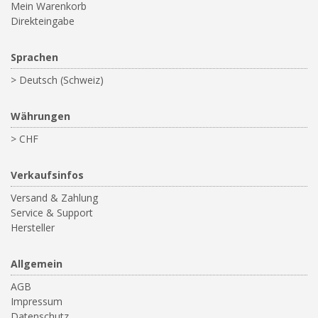
Mein Warenkorb
Direkteingabe
Sprachen
> Deutsch (Schweiz)
Währungen
> CHF
Verkaufsinfos
Versand & Zahlung
Service & Support
Hersteller
Allgemein
AGB
Impressum
Datenschutz