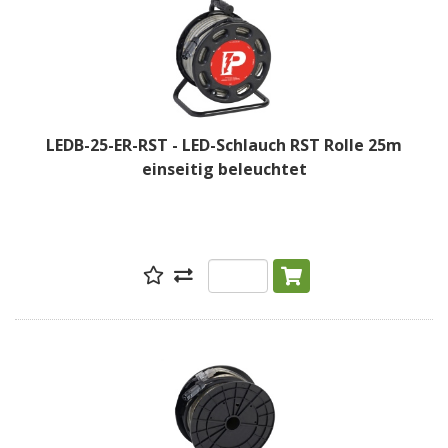
LEDB-25-ER-RST - LED-Schlauch RST Rolle 25m
einseitig beleuchtet