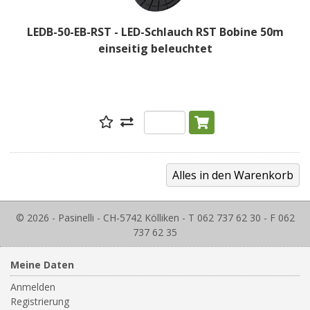
LEDB-50-EB-RST - LED-Schlauch RST Bobine 50m
einseitig beleuchtet
© 2026 - Pasinelli - CH-5742 Kölliken - T 062 737 62 30 - F 062
737 62 35
Meine Daten
Anmelden
Registrierung