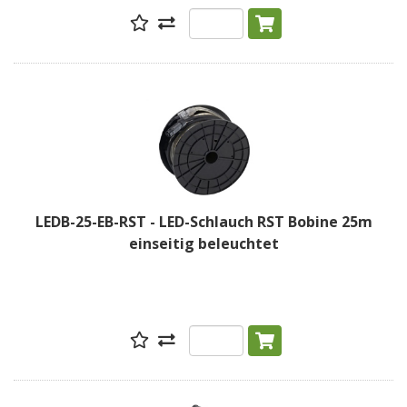
LEDB-25-EB-RST - LED-Schlauch RST Bobine 25m
einseitig beleuchtet