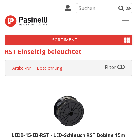
SORTIMENT
RST Einseitig beleuchtet
Filter
Artikel-Nr.
Bezeichnung
LEDB-15-EB-RST - LED-Schlauch RST Bobine 15m