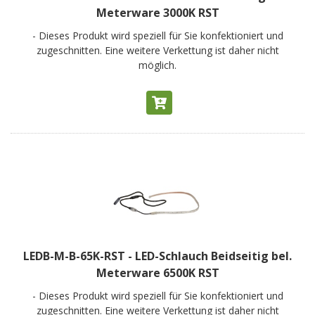
Meterware 3000K RST
- Dieses Produkt wird speziell für Sie konfektioniert und
zugeschnitten. Eine weitere Verkettung ist daher nicht
möglich.
LEDB-M-B-65K-RST - LED-Schlauch Beidseitig bel.
Meterware 6500K RST
- Dieses Produkt wird speziell für Sie konfektioniert und
zugeschnitten. Eine weitere Verkettung ist daher nicht