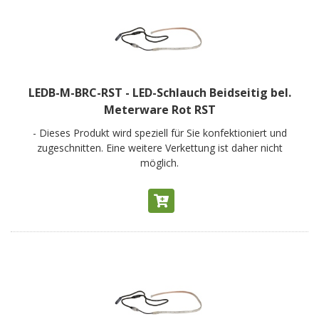
LEDB-M-BRC-RST - LED-Schlauch Beidseitig bel.
Meterware Rot RST
- Dieses Produkt wird speziell für Sie konfektioniert und
zugeschnitten. Eine weitere Verkettung ist daher nicht
möglich.