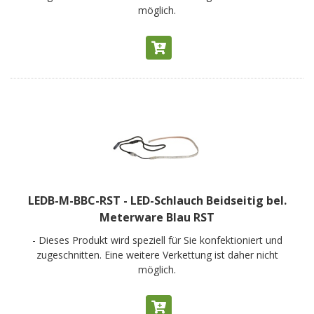
möglich.
LEDB-M-BBC-RST - LED-Schlauch Beidseitig bel.
Meterware Blau RST
- Dieses Produkt wird speziell für Sie konfektioniert und
zugeschnitten. Eine weitere Verkettung ist daher nicht
möglich.