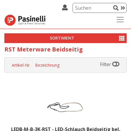
SORTIMENT
RST Meterware Beidseitig
Filter
Artikel-Nr.
Bezeichnung
LEDB-M-B-3K-RST - LED-Schlauch Beidseitig bel.