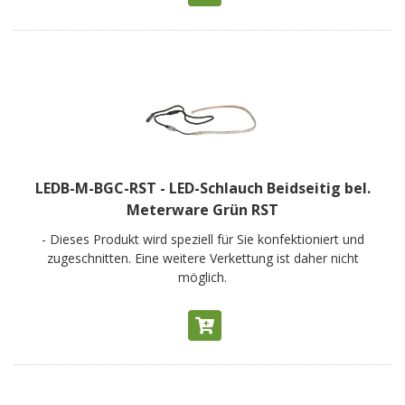
LEDB-M-BGC-RST - LED-Schlauch Beidseitig bel.
Meterware Grün RST
- Dieses Produkt wird speziell für Sie konfektioniert und
zugeschnitten. Eine weitere Verkettung ist daher nicht
möglich.