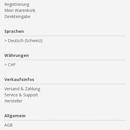
Registrierung
Mein Warenkorb
Direkteingabe
Sprachen
> Deutsch (Schweiz)
Währungen
> CHF
Verkaufsinfos
Versand & Zahlung
Service & Support
Hersteller
Allgemein
AGB