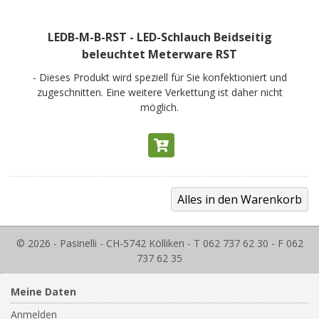
LEDB-M-B-RST - LED-Schlauch Beidseitig
beleuchtet Meterware RST
- Dieses Produkt wird speziell für Sie konfektioniert und
zugeschnitten. Eine weitere Verkettung ist daher nicht
möglich.
© 2026 - Pasinelli - CH-5742 Kölliken - T 062 737 62 30 - F 062
737 62 35
Meine Daten
Anmelden