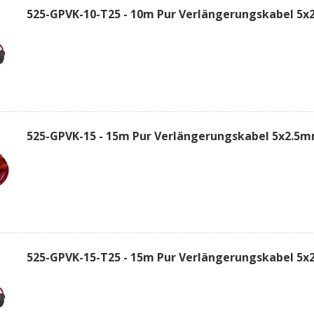
525-GPVK-10-T25 - 10m Pur Verlängerungskabel 5x
525-GPVK-15 - 15m Pur Verlängerungskabel 5x2.5
525-GPVK-15-T25 - 15m Pur Verlängerungskabel 5x