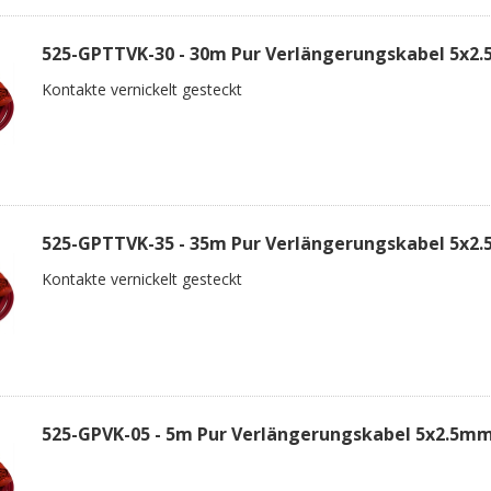
525-GPTTVK-30 - 30m Pur Verlängerungskabel 5x2
Kontakte vernickelt gesteckt
525-GPTTVK-35 - 35m Pur Verlängerungskabel 5x2
Kontakte vernickelt gesteckt
525-GPVK-05 - 5m Pur Verlängerungskabel 5x2.5m