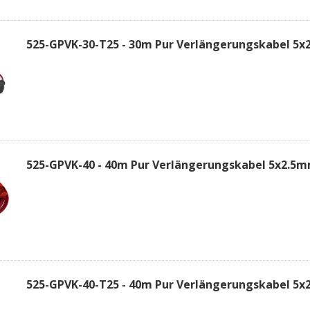
525-GPVK-30-T25 - 30m Pur Verlängerungskabel 5x
525-GPVK-40 - 40m Pur Verlängerungskabel 5x2.5
525-GPVK-40-T25 - 40m Pur Verlängerungskabel 5x