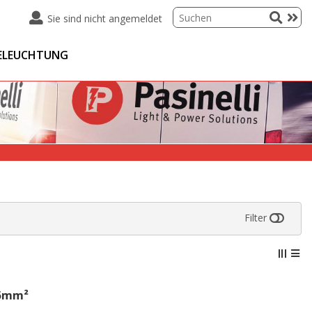
Sie sind nicht angemeldet
ELEUCHTUNG
Filter
.5mm²