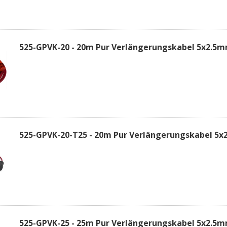
525-GPVK-20 - 20m Pur Verlängerungskabel 5x2.5
525-GPVK-20-T25 - 20m Pur Verlängerungskabel 5x2
525-GPVK-25 - 25m Pur Verlängerungskabel 5x2.5