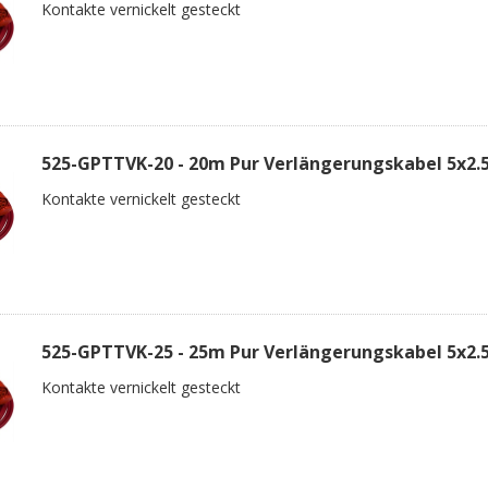
Kontakte vernickelt gesteckt
525-GPTTVK-20 - 20m Pur Verlängerungskabel 5x2
Kontakte vernickelt gesteckt
525-GPTTVK-25 - 25m Pur Verlängerungskabel 5x2
Kontakte vernickelt gesteckt