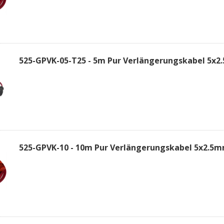
525-GPVK-05-T25 - 5m Pur Verlängerungskabel 5x2
525-GPVK-10 - 10m Pur Verlängerungskabel 5x2.5