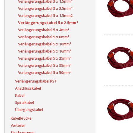
Verlängerungskabel 3 x 1.5mm²
Verlängerungskabel 3 x 2.5mm²
Verlängerungskabel 5 x 1.5mm2
Verlängerungskabel 5 x 2.5mm²
Verlängerungskabel 5 x 4mm²
Verlängerungskabel 5 x 6mm²
Verlängerungskabel 5 x 10mm²
Verlängerungskabel 5 x 16mm²
Verlängerungskabel 5 x 25mm²
Verlängerungskabel 5 x 35mm²
Verlängerungskabel 5 x 50mm²
Verlängerungskabel RST
Anschlusskabel
Kabel
Spiralkabel
Übergangskabel
Kabelbrücke
Verteiler
Stecksysteme