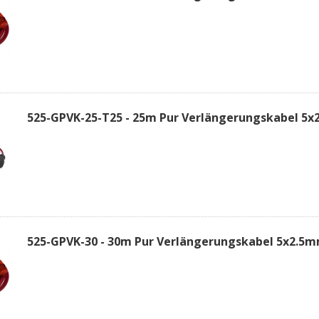
525-GPVK-25-T25 - 25m Pur Verlängerungskabel 5x
525-GPVK-30 - 30m Pur Verlängerungskabel 5x2.5