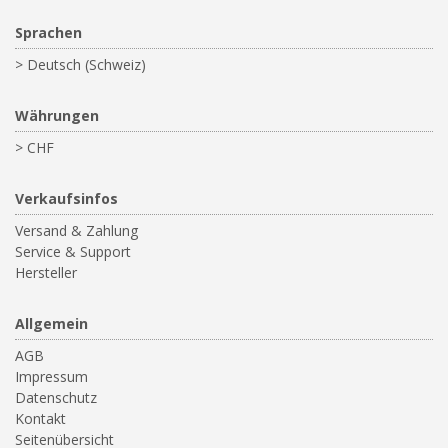
Sprachen
> Deutsch (Schweiz)
Währungen
> CHF
Verkaufsinfos
Versand & Zahlung
Service & Support
Hersteller
Allgemein
AGB
Impressum
Datenschutz
Kontakt
Seitenübersicht