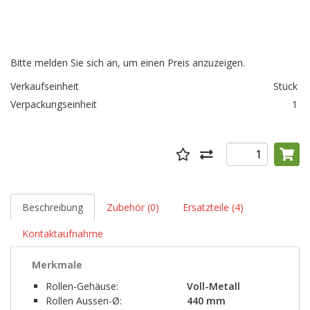
Bitte melden Sie sich an, um einen Preis anzuzeigen.
Verkaufseinheit
Stück
Verpackungseinheit
1
Beschreibung
Zubehör (0)
Ersatzteile (4)
Kontaktaufnahme
Merkmale
Rollen-Gehäuse:
Voll-Metall
Rollen Aussen-Ø:
440 mm