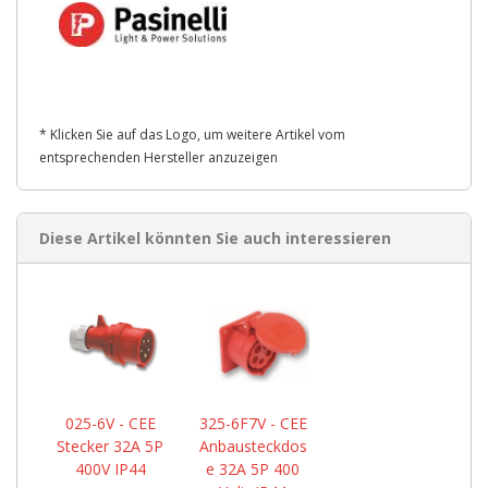
* Klicken Sie auf das Logo, um weitere Artikel vom
entsprechenden Hersteller anzuzeigen
Diese Artikel könnten Sie auch interessieren
025-6V - CEE
325-6F7V - CEE
Stecker 32A 5P
Anbausteckdos
400V IP44
e 32A 5P 400