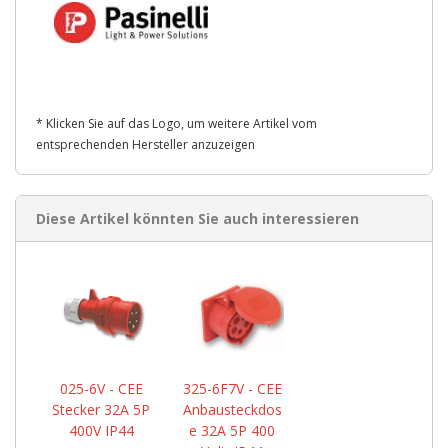
* Klicken Sie auf das Logo, um weitere Artikel vom
entsprechenden Hersteller anzuzeigen
Diese Artikel könnten Sie auch interessieren
025-6V - CEE
325-6F7V - CEE
Stecker 32A 5P
Anbausteckdos
400V IP44
e 32A 5P 400