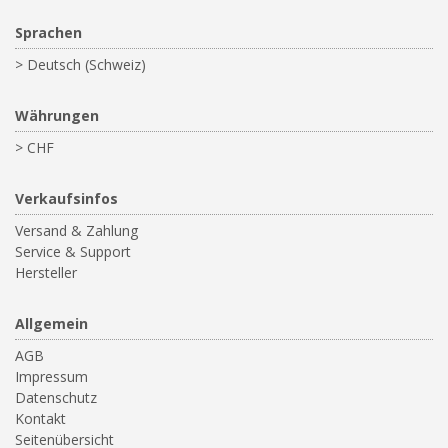
Sprachen
> Deutsch (Schweiz)
Währungen
> CHF
Verkaufsinfos
Versand & Zahlung
Service & Support
Hersteller
Allgemein
AGB
Impressum
Datenschutz
Kontakt
Seitenübersicht