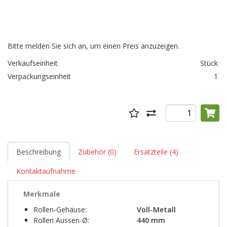
Bitte melden Sie sich an, um einen Preis anzuzeigen.
Verkaufseinheit
Stück
Verpackungseinheit
1
Beschreibung
Zubehör (0)
Ersatzteile (4)
Kontaktaufnahme
Merkmale
Rollen-Gehäuse:
Voll-Metall
Rollen Aussen-Ø:
440 mm